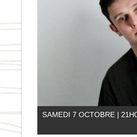
SAMEDI 7 OCTOBRE | 21
H