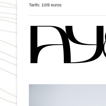
Tarifs: 10/8 euros