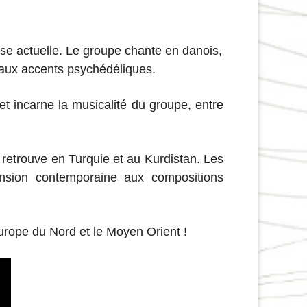
oise actuelle. Le groupe
chante en danois,
 aux accents psychédéliques.
et incarne la musicalité du groupe, entre
 retrouve en Turquie et au Kurdistan. Les
ension contemporaine aux compositions
urope du Nord et le Moyen Orient !