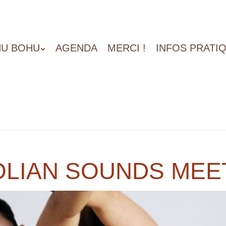
U BOHU
AGENDA
MERCI !
INFOS PRATI
TOLIAN SOUNDS MEE