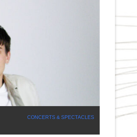
CONCERTS & SPECTACLES