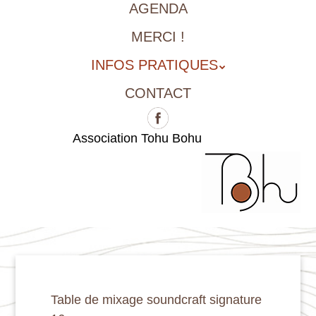
AGENDA
MERCI !
INFOS PRATIQUES
CONTACT
Association Tohu Bohu
Table de mixage soundcraft signature