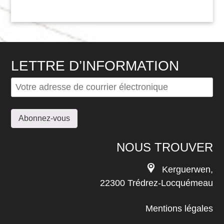
LETTRE D’INFORMATION
NOUS TROUVER
Kerguerwen,
22300 Trédrez-Locquémeau
Mentions légales