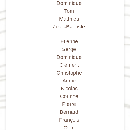
Dominique
Tom
Matthieu
Jean-Baptiste
Étienne
Serge
Dominique
Clément
Christophe
Annie
Nicolas
Corinne
Pierre
Bernard
François
Odin