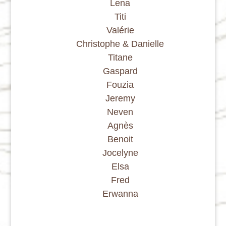
Lena
Titi
Valérie
Christophe & Danielle
Titane
Gaspard
Fouzia
Jeremy
Neven
Agnès
Benoit
Jocelyne
Elsa
Fred
Erwanna