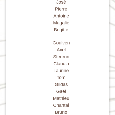
José
Pierre
Antoine
Magalie
Brigitte
Goulven
Axel
Sterenn
Claudia
Laurine
Tom
Gildas
Gaël
Mathieu
Chantal
Bruno