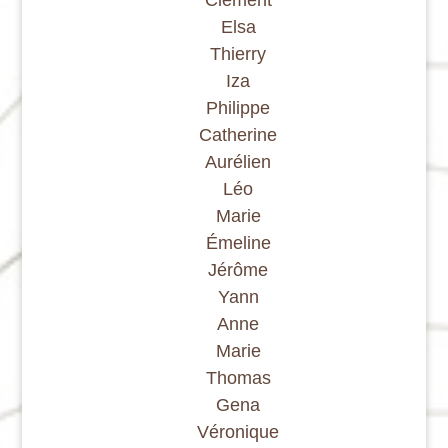
Elsa
Thierry
Iza
Philippe
Catherine
Aurélien
Léo
Marie
Émeline
Jérôme
Yann
Anne
Marie
Thomas
Gena
Véronique