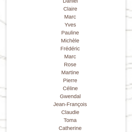
Daniel
Claire
Marc
Yves
Pauline
Michèle
Frédéric
Marc
Rose
Martine
Pierre
Céline
Gwendal
Jean-François
Claudie
Toma
Catherine