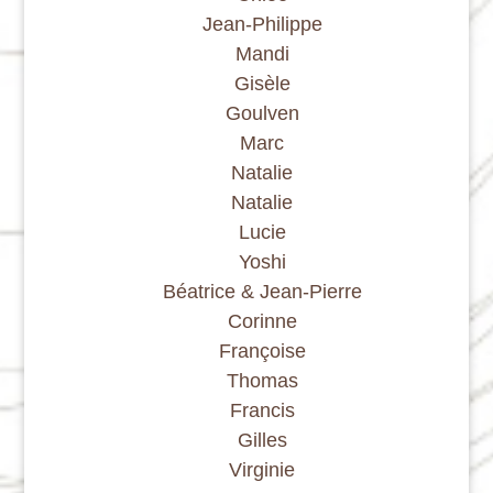
Jean-Philippe
Mandi
Gisèle
Goulven
Marc
Natalie
Natalie
Lucie
Yoshi
Béatrice & Jean-Pierre
Corinne
Françoise
Thomas
Francis
Gilles
Virginie