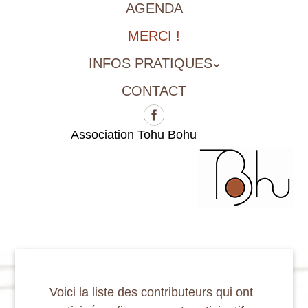
AGENDA
MERCI !
INFOS PRATIQUES
CONTACT
Association Tohu Bohu
Voici la liste des contributeurs qui ont