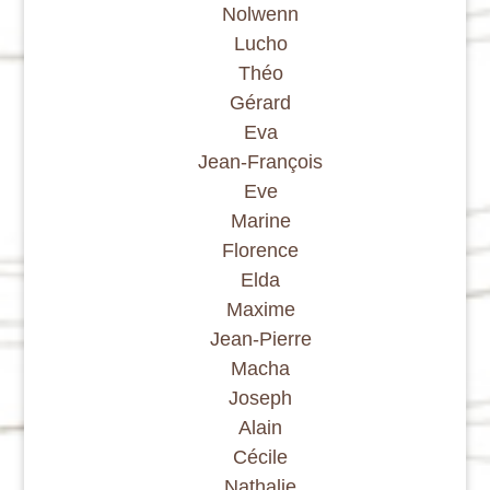
Nolwenn
Lucho
Théo
Gérard
Eva
Jean-François
Eve
Marine
Florence
Elda
Maxime
Jean-Pierre
Macha
Joseph
Alain
Cécile
Nathalie