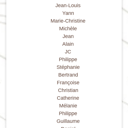
Jean-Louis
Yann
Marie-Christine
Michèle
Jean
Alain
JC
Philippe
Stéphanie
Bertrand
Françoise
Christian
Catherine
Mélanie
Philippe
Guillaume