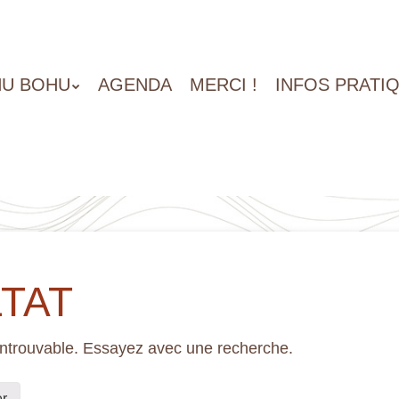
U BOHU
AGENDA
MERCI !
INFOS PRATI
TAT
introuvable. Essayez avec une recherche.