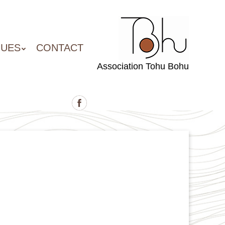
QUES
CONTACT
Association Tohu Bohu