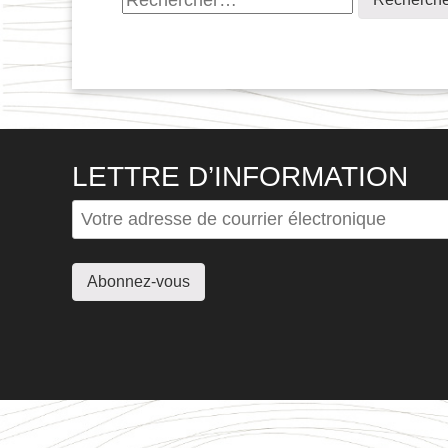
LETTRE D’INFORMATION