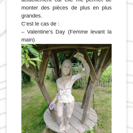
monter des pièces de plus en plus
grandes.
C’est le cas de :
– Valentine’s Day (Femme levant la
main)