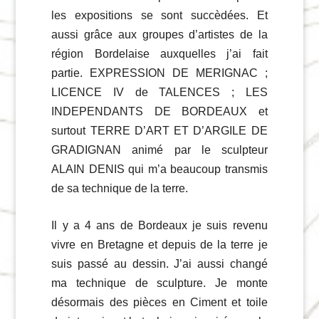
les expositions se sont succèdées. Et
aussi grâce aux groupes d’artistes de la
région Bordelaise auxquelles j’ai fait
partie. EXPRESSION DE MERIGNAC ;
LICENCE IV de TALENCES ; LES
INDEPENDANTS DE BORDEAUX et
surtout TERRE D’ART ET D’ARGILE DE
GRADIGNAN animé par le sculpteur
ALAIN DENIS qui m’a beaucoup transmis
de sa technique de la terre.
Il y a 4 ans de Bordeaux je suis revenu
vivre en Bretagne et depuis de la terre je
suis passé au dessin. J’ai aussi changé
ma technique de sculpture. Je monte
désormais des pièces en Ciment et toile