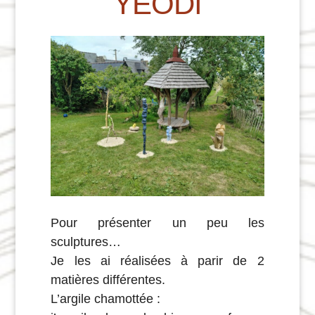
YEODI
Pour présenter un peu les
sculptures…
Je les ai réalisées à parir de 2
matières différentes.
L’argile chamottée :