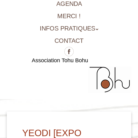
AGENDA
MERCI !
INFOS PRATIQUES
CONTACT
Association Tohu Bohu
YEODI [EXPO