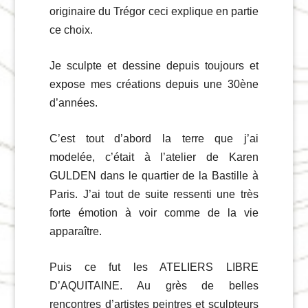
originaire du Trégor ceci explique en partie
ce choix.
Je sculpte et dessine depuis toujours et
expose mes créations depuis une 30ène
d’années.
C’est tout d’abord la terre que j’ai
modelée, c’était à l’atelier de Karen
GULDEN dans le quartier de la Bastille à
Paris. J’ai tout de suite ressenti une très
forte émotion à voir comme de la vie
apparaître.
Puis ce fut les ATELIERS LIBRE
D’AQUITAINE. Au grès de belles
rencontres d’artistes peintres et sculpteurs