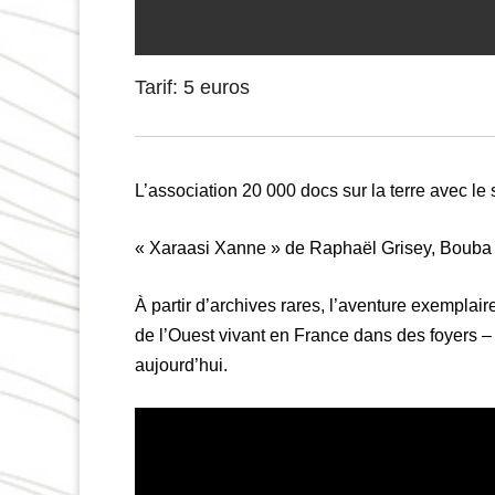
Tarif: 5 euros
L’association 20 000 docs sur la terre avec l
« Xaraasi Xanne »
de Raphaël Grisey, Bouba 
À partir d’archives rares, l’aventure exempla
de l’Ouest vivant en France dans des foyers – m
aujourd’hui.