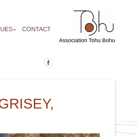
QUES
CONTACT
Association Tohu Bohu
GRISEY,