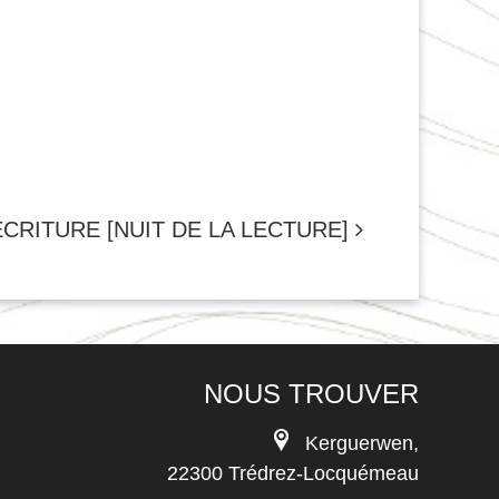
ÉCRITURE [NUIT DE LA LECTURE]
NOUS TROUVER
Kerguerwen,
22300 Trédrez-Locquémeau