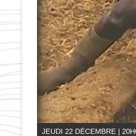
JEUDI 22 DÉCEMBRE | 20
H