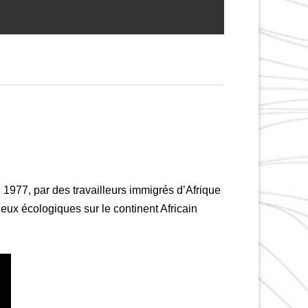
 1977, par des travailleurs immigrés d’Afrique
jeux écologiques sur le continent Africain