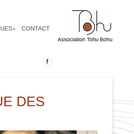
QUES
CONTACT
Association Tohu Bohu
UE DES