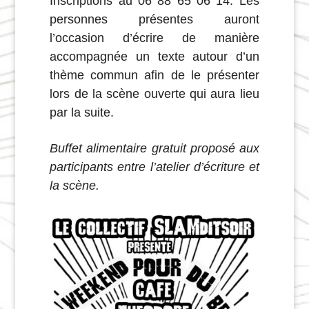
Inscriptions au 06 88 65 06 14.
Les
personnes présentes auront
l’occasion d’écrire de manière
accompagnée un texte autour d’un
thème commun afin de le présenter
lors de la scène ouverte qui aura lieu
par la suite.
Buffet alimentaire gratuit proposé aux
participants entre l’atelier d’écriture et
la scène.