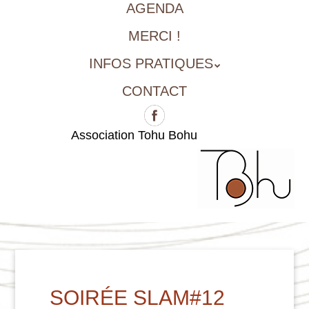
AGENDA
MERCI !
INFOS PRATIQUES
CONTACT
Association Tohu Bohu
SOIRÉE SLAM#12