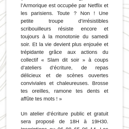
l’Armorique est occupée par Netflix et
les parisiens. Toute ? Non ! Une
petite troupe d’irrésistibles
scribouilleurs résiste encore et
toujours à la monotonie du samedi
soir. Et la vie devient plus enjouée et
trépidante grâce aux actions du
collectif « Slam dit soir » à coups
d’ateliers d’écriture, de repas
délicieux et de scènes ouvertes
conviviales et chaleureuses. Brosse
tes oreilles, ramone tes dents et
affûte tes mots ! »
Un atelier d’écriture public et gratuit
sera proposé de 18H à 19H30.