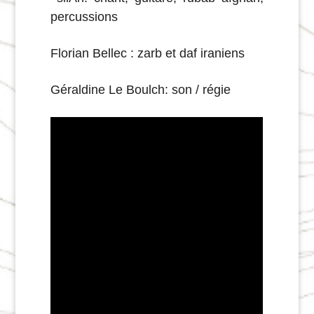
percussions
Florian Bellec : zarb et daf iraniens
Géraldine Le Boulch: son / régie