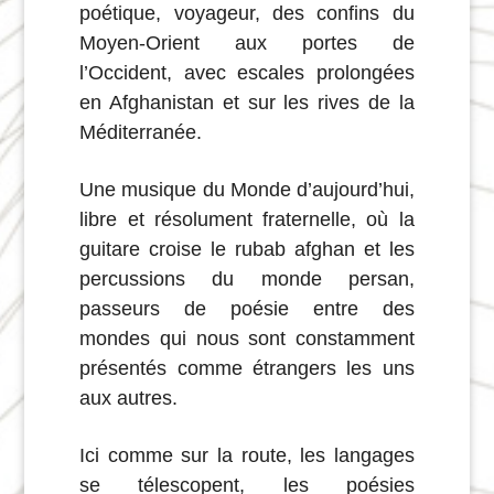
poétique, voyageur, des confins du
Moyen-Orient aux portes de
l’Occident, avec escales prolongées
en Afghanistan et sur les rives de la
Méditerranée.
Une musique du Monde d’aujourd’hui,
libre et résolument fraternelle, où la
guitare croise le rubab afghan et les
percussions du monde persan,
passeurs de poésie entre des
mondes qui nous sont constamment
présentés comme étrangers les uns
aux autres.
Ici comme sur la route, les langages
se télescopent, les poésies