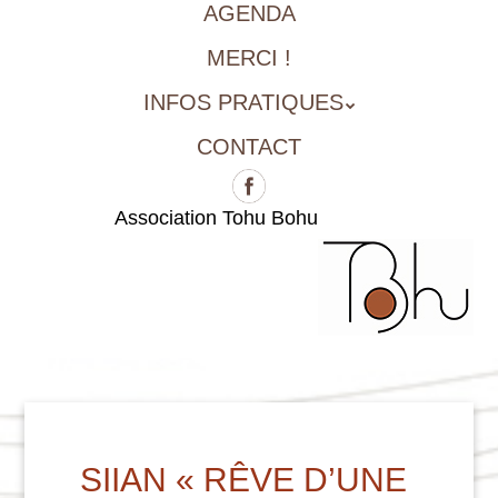
AGENDA
MERCI !
INFOS PRATIQUES
CONTACT
Association Tohu Bohu
SIIAN « RÊVE D’UNE