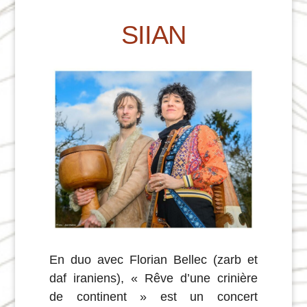
SIIAN
En duo avec Florian Bellec (zarb et
daf iraniens), « Rêve d’une crinière
de continent » est un concert