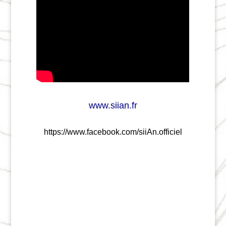
www.siian.fr
https://www.facebook.com/siiAn.officiel