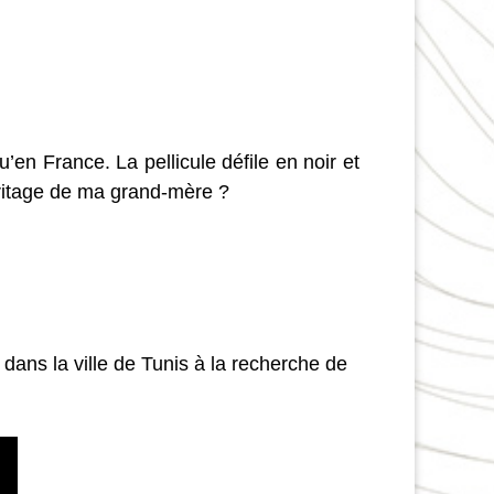
’en France. La pellicule défile en noir et
éritage de ma grand-mère ?
dans la ville de Tunis à la recherche de