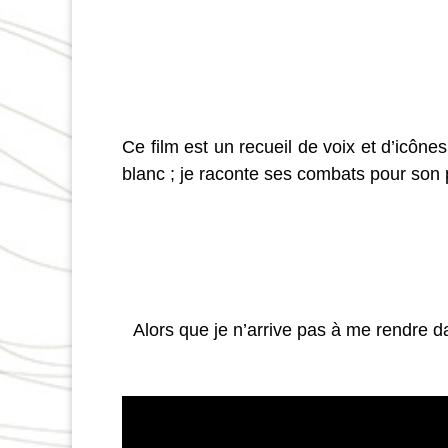
Ce film est un recueil de voix et d’icône
blanc ; je raconte ses combats pour son 
Alors que je n’arrive pas à me rendre d