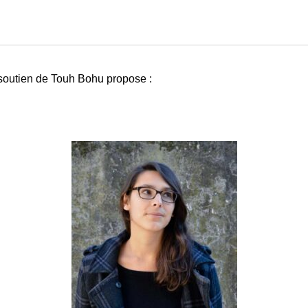
e soutien de Touh Bohu propose :