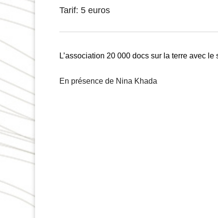
Tarif: 5 euros
L’association 20 000 docs sur la terre avec l
En présence de
Nina Khada