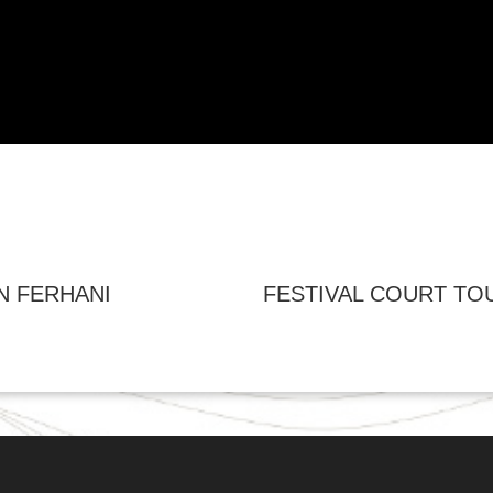
N FERHANI
FESTIVAL COURT TO