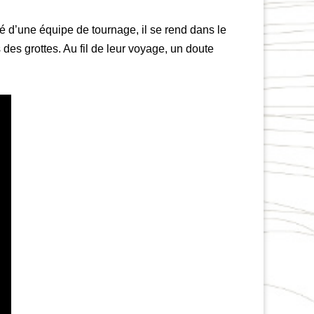
 d’une équipe de tournage, il se rend dans le
des grottes. Au fil de leur voyage, un doute