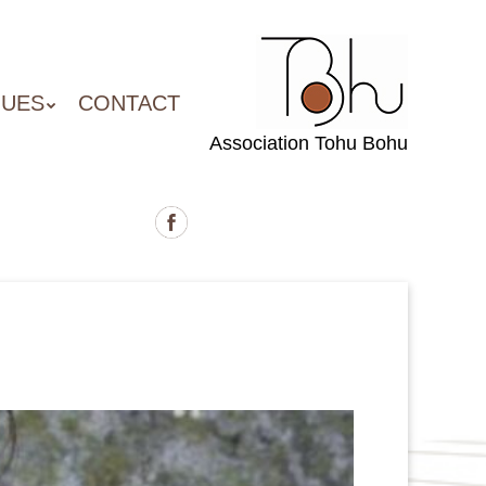
QUES
CONTACT
Association Tohu Bohu