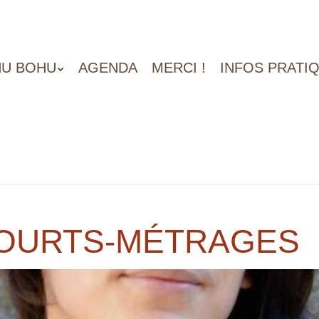
U BOHU
AGENDA
MERCI !
INFOS PRATI
COURTS-MÉTRAGES