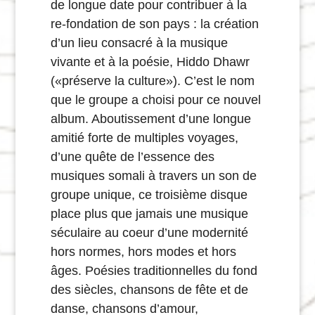
de longue date pour contribuer à la
re-fondation de son pays : la création
d’un lieu consacré à la musique
vivante et à la poésie, Hiddo Dhawr
(«préserve la culture»). C’est le nom
que le groupe a choisi pour ce nouvel
album. Aboutissement d’une longue
amitié forte de multiples voyages,
d’une quête de l’essence des
musiques somali à travers un son de
groupe unique, ce troisième disque
place plus que jamais une musique
séculaire au coeur d’une modernité
hors normes, hors modes et hors
âges. Poésies traditionnelles du fond
des siècles, chansons de fête et de
danse, chansons d’amour,