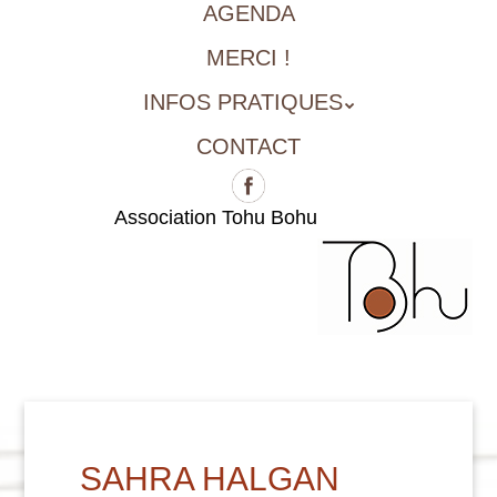
AGENDA
MERCI !
INFOS PRATIQUES
CONTACT
Association Tohu Bohu
SAHRA HALGAN