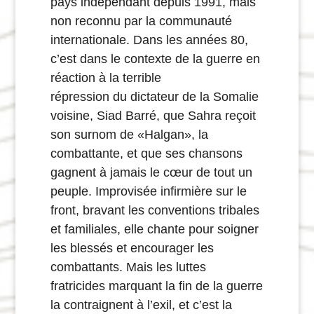
pays indépendant depuis 1991, mais
non reconnu par la communauté
internationale. Dans les années 80,
c’est dans le contexte de la guerre en
réaction à la terrible
répression du dictateur de la Somalie
voisine, Siad Barré, que Sahra reçoit
son surnom de «Halgan», la
combattante, et que ses chansons
gagnent à jamais le cœur de tout un
peuple. Improvisée infirmière sur le
front, bravant les conventions tribales
et familiales, elle chante pour soigner
les blessés et encourager les
combattants. Mais les luttes
fratricides marquant la fin de la guerre
la contraignent à l’exil, et c’est la