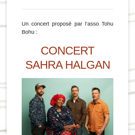
Un concert proposé par l’asso Tohu
Bohu :
CONCERT
SAHRA HALGAN