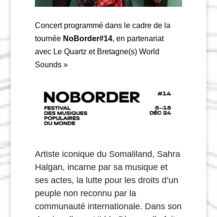
Concert programmé dans le cadre de la
tournée
NoBorder#14
, en partenariat
avec Le Quartz et Bretagne(s) World
Sounds »
Artiste iconique du Somaliland,
Sahra
Halgan
, incarne par sa musique et
ses actes, la lutte pour les droits d’un
peuple non reconnu par la
communauté internationale. Dans son