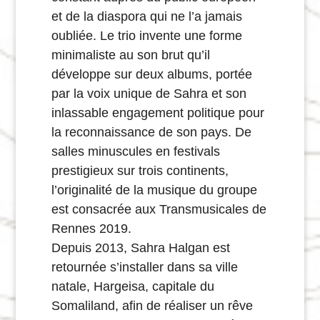
et de la diaspora qui ne l’a jamais
oubliée. Le trio invente une forme
minimaliste au son brut qu’il
développe sur deux albums, portée
par la voix unique de Sahra et son
inlassable engagement politique pour
la reconnaissance de son pays. De
salles minuscules en festivals
prestigieux sur trois continents,
l’originalité de la musique du groupe
est consacrée aux Transmusicales de
Rennes 2019.
Depuis 2013, Sahra Halgan est
retournée s’installer dans sa ville
natale, Hargeisa, capitale du
Somaliland, afin de réaliser un rêve