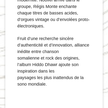
groupe, Régis Monte enchante
chaque titres de basses acides,
d’orgues vintage ou d’envolées proto-
électroniques.
Fruit d’une recherche sincère
d’authenticité et d’innovation, alliance
inédite entre chanson
somalienne et rock des origines,
l’album Hiddo Dhawr ajoute son
inspiration dans les
paysages les plus inattendus de la
sono mondiale.