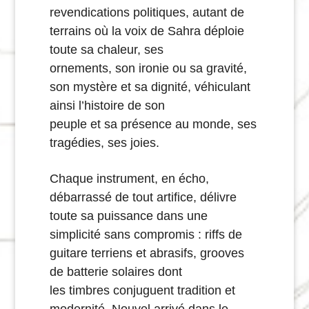
revendications politiques, autant de
terrains où la voix de Sahra déploie
toute sa chaleur, ses
ornements, son ironie ou sa gravité,
son mystère et sa dignité, véhiculant
ainsi l’histoire de son
peuple et sa présence au monde, ses
tragédies, ses joies.
Chaque instrument, en écho,
débarrassé de tout artifice, délivre
toute sa puissance dans une
simplicité sans compromis : riffs de
guitare terriens et abrasifs, grooves
de batterie solaires dont
les timbres conjuguent tradition et
modernité. Nouvel arrivé dans le