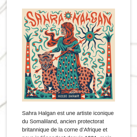
Sahra Halgan est une artiste iconique
du Somaliland, ancien protectorat
britannique de la corne d’Afrique et