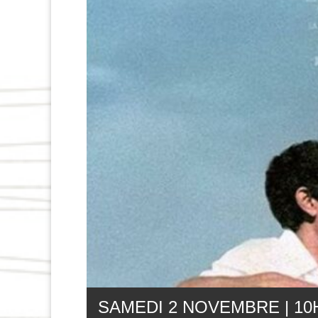
SAMEDI 2 NOVEMBRE | 10