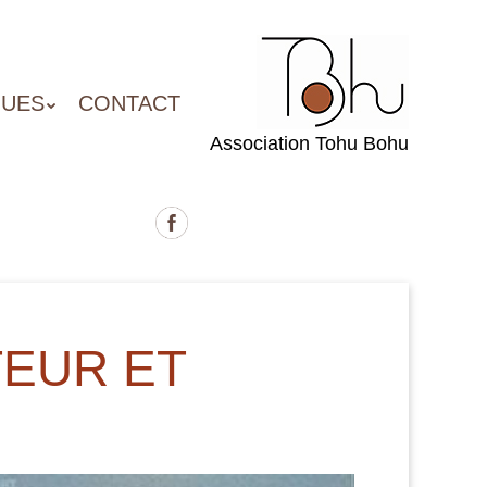
QUES
CONTACT
Association Tohu Bohu
TEUR ET