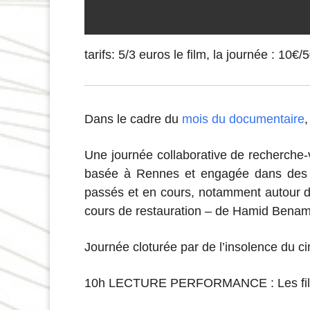
tarifs: 5/3 euros le film, la journée : 10€/
Dans le cadre du
mois du documentaire
,
Une journée collaborative de recherche-
basée à Rennes et engagée dans des pro
passés et en cours, notamment autour 
cours de restauration – de Hamid Benam
Journée cloturée par de l’insolence du ci
10h LECTURE PERFORMANCE :
Les fi