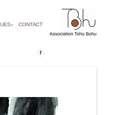
QUES
CONTACT
Association Tohu Bohu