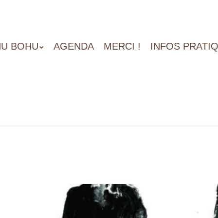
U BOHU
AGENDA
MERCI !
INFOS PRATI