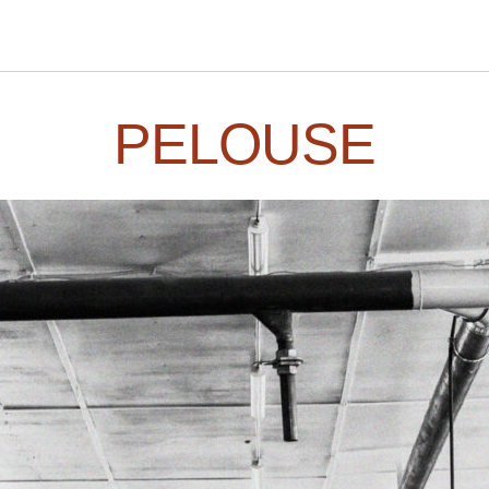
PELOUSE