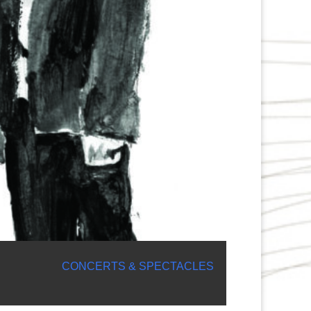
CONCERTS & SPECTACLES