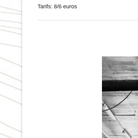
Tarifs: 8/6 euros