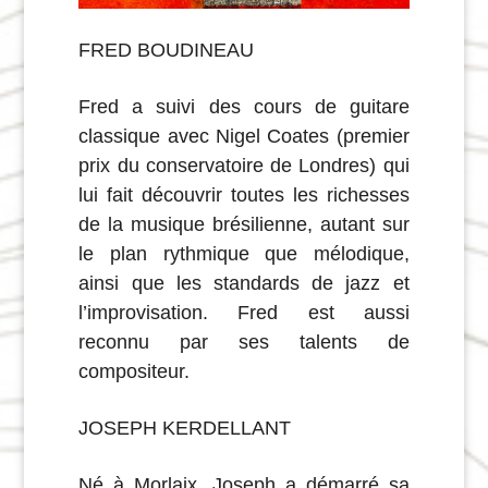
FRED BOUDINEAU
Fred a suivi des cours de guitare
classique avec Nigel Coates (premier
prix du conservatoire de Londres) qui
lui fait découvrir toutes les richesses
de la musique brésilienne, autant sur
le plan rythmique que mélodique,
ainsi que les standards de jazz et
l’improvisation. Fred est aussi
reconnu par ses talents de
compositeur.
JOSEPH KERDELLANT
Né à Morlaix, Joseph a démarré sa