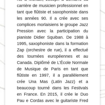
carrière de musicien professionnel en
tant que flûtiste et saxophoniste dans
les années 90. Il a crée avec ses
complices morlaisiens le groupe Jazz
Pression avec la participation du
pianiste Didier Squiban. De 1988 à
1995, saxophoniste dans la formation
Zap (orchestre de rue), il a effectué
des tournées européennes et au
Canada. Diplômé de L’École Normale
de Musique de Paris en tant que
flûtiste en 1997, il a parallèlement
crée Una Mas (Latin Jazz) et a
beaucoup tourné dans les Festivals
en France. En 2015, il crée le Duo
Pau e Cordas avec le guitariste Fred