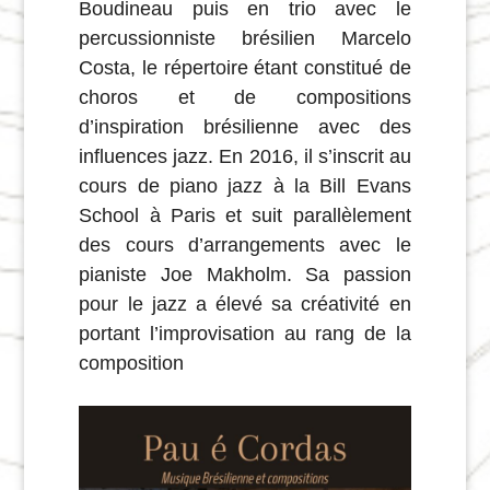
Boudineau puis en trio avec le
percussionniste brésilien Marcelo
Costa, le répertoire étant constitué de
choros et de compositions
d’inspiration brésilienne avec des
influences jazz. En 2016, il s’inscrit au
cours de piano jazz à la Bill Evans
School à Paris et suit parallèlement
des cours d’arrangements avec le
pianiste Joe Makholm. Sa passion
pour le jazz a élevé sa créativité en
portant l’improvisation au rang de la
composition