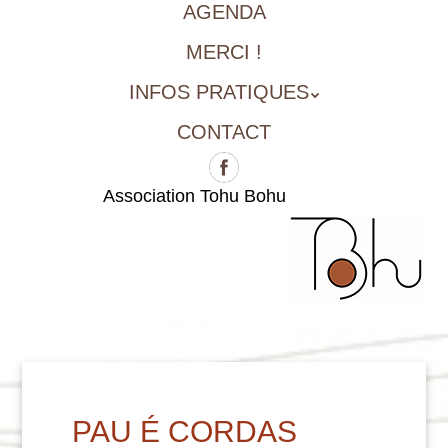
AGENDA
MERCI !
INFOS PRATIQUES
CONTACT
Association Tohu Bohu
PAU É CORDAS