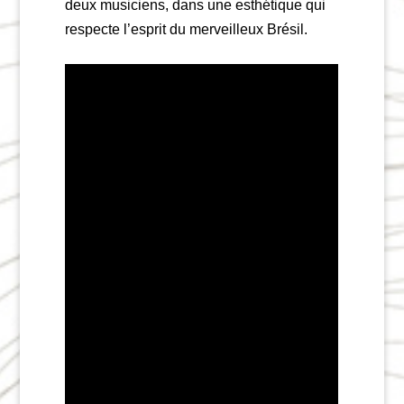
deux musiciens, dans une esthétique qui
respecte l’esprit du merveilleux Brésil.