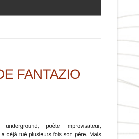
DE FANTAZIO
 underground, poète improvisateur,
l a déjà tué plusieurs fois son père. Mais