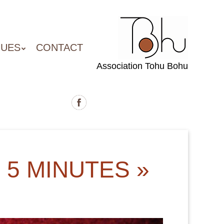
QUES
CONTACT
Association Tohu Bohu
 5 MINUTES »