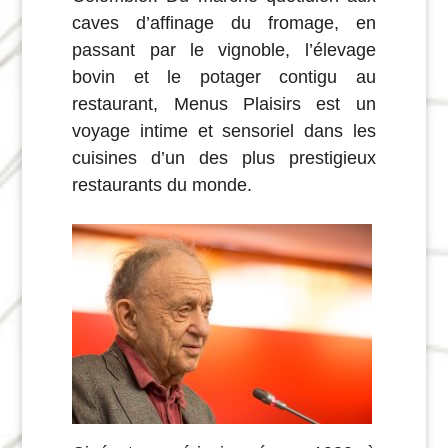
caves d’affinage du fromage, en
passant par le vignoble, l’élevage
bovin et le potager contigu au
restaurant, Menus Plaisirs est un
voyage intime et sensoriel dans les
cuisines d’un des plus prestigieux
restaurants du monde.