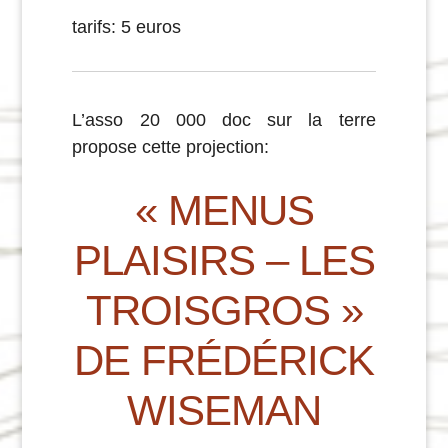
tarifs: 5 euros
L’asso 20 000 doc sur la terre
propose cette projection:
« MENUS
PLAISIRS – LES
TROISGROS »
DE FRÉDÉRICK
WISEMAN