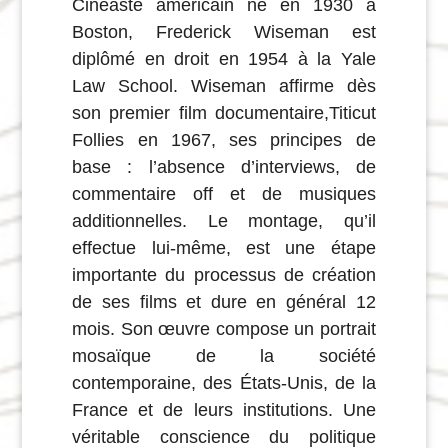
Cinéaste américain né en 1930 à
Boston, Frederick Wiseman est
diplômé en droit en 1954 à la Yale
Law School. Wiseman affirme dès
son premier film documentaire,Titicut
Follies en 1967, ses principes de
base : l’absence d’interviews, de
commentaire off et de musiques
additionnelles. Le montage, qu’il
effectue lui-même, est une étape
importante du processus de création
de ses films et dure en général 12
mois. Son œuvre compose un portrait
mosaïque de la société
contemporaine, des États-Unis, de la
France et de leurs institutions. Une
véritable conscience du politique