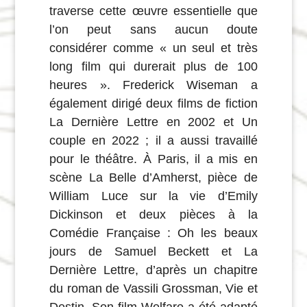
traverse cette œuvre essentielle que
l’on peut sans aucun doute
considérer comme « un seul et très
long film qui durerait plus de 100
heures ». Frederick Wiseman a
également dirigé deux films de fiction
La Dernière Lettre en 2002 et Un
couple en 2022 ; il a aussi travaillé
pour le théâtre. À Paris, il a mis en
scène La Belle d’Amherst, pièce de
William Luce sur la vie d’Emily
Dickinson et deux pièces à la
Comédie Française : Oh les beaux
jours de Samuel Beckett et La
Dernière Lettre, d’après un chapitre
du roman de Vassili Grossman, Vie et