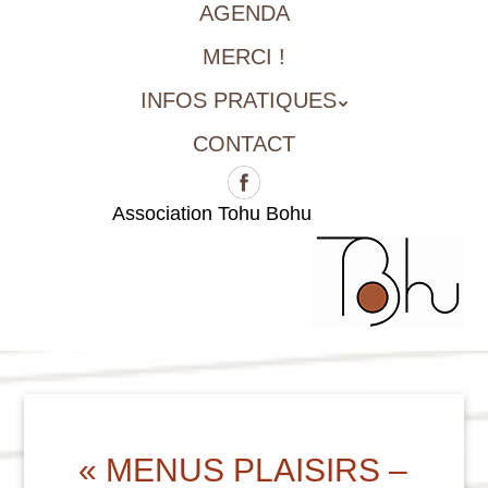
AGENDA
MERCI !
INFOS PRATIQUES
CONTACT
Association Tohu Bohu
« MENUS PLAISIRS –