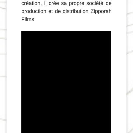
création, il crée sa propre société de
production et de distribution Zipporah
Films