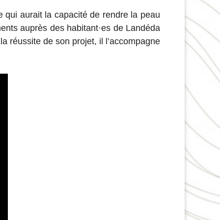
 qui aurait la capacité de rendre la peau
ements auprès des habitant·es de Landéda
la réussite de son projet, il l’accompagne