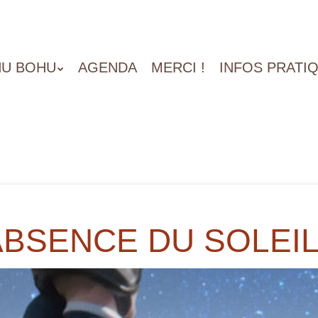
U BOHU
AGENDA
MERCI !
INFOS PRATI
ABSENCE DU SOLEIL