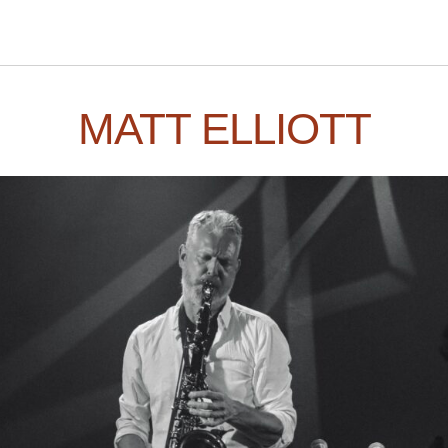
MATT ELLIOTT