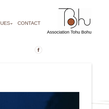
QUES
CONTACT
Association Tohu Bohu