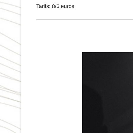
Tarifs: 8/6 euros