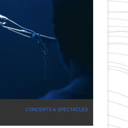
CONCERTS & SPECTACLES