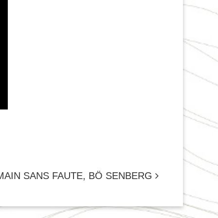
MAIN SANS FAUTE, BÖ SENBERG