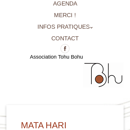
AGENDA
MERCI !
INFOS PRATIQUES
CONTACT
Association Tohu Bohu
MATA HARI