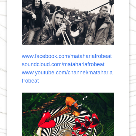
www.facebook.com/matahariafrobeat
soundcloud.com/matahariafrobeat
www.youtube.com/channel/mataharia
frobeat