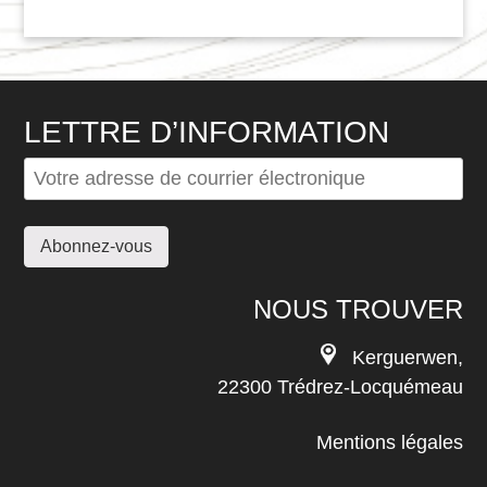
LETTRE D’INFORMATION
NOUS TROUVER
Kerguerwen,
22300 Trédrez-Locquémeau
Mentions légales