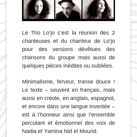
Le Trio Lo’jo c’est la réunion des 2
chanteuses et du chanteur de Lo’jo
pour des versions dévêtues des
chansons du groupe mais aussi de
quelques pièces inédites ou oubliées.
Minimalisme, ferveur, transe douce !
Le texte – souvent en français, mais
aussi en créole, en anglais, espagnol,
et encore dans une langue inventée –
est à l’honneur ainsi que l’ensemble
percutant et émotionnel des voix de
Nadia et Yamina Nid el Mourid.