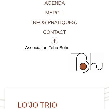
AGENDA
MERCI !
INFOS PRATIQUES
CONTACT
Association Tohu Bohu
LO’JO TRIO