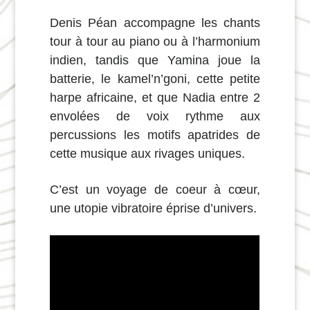
Denis Péan accompagne les chants
tour à tour au piano ou à l’harmonium
indien, tandis que Yamina joue la
batterie, le kamel’n’goni, cette petite
harpe africaine, et que Nadia entre 2
envolées de voix rythme aux
percussions les motifs apatrides de
cette musique aux rivages uniques.
C’est un voyage de coeur à cœur,
une utopie vibratoire éprise d’univers.