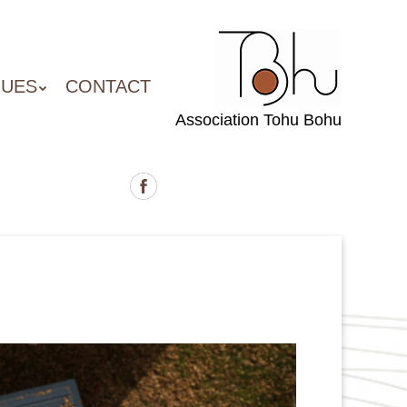
QUES
CONTACT
Association Tohu Bohu