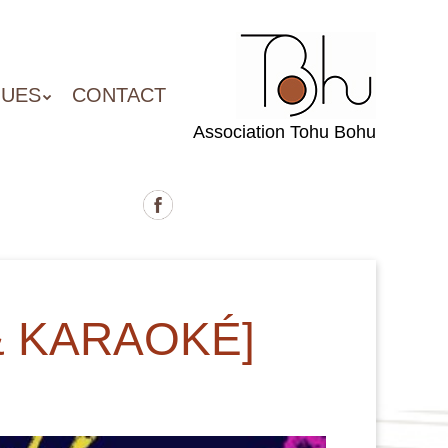
QUES
CONTACT
Association Tohu Bohu
& KARAOKÉ]