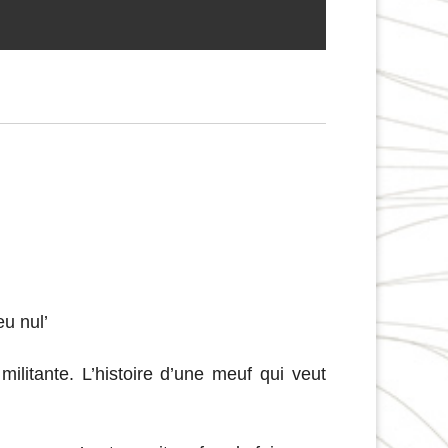
eu nul’
litante. L’histoire d’une meuf qui veut