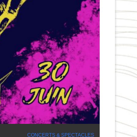
CONCERTS & SPECTACLES