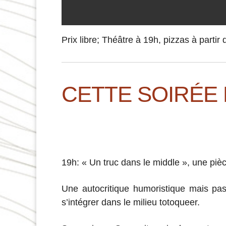
Prix libre; Théâtre à 19h, pizzas à part
CETTE SOIRÉE
19h: « Un truc dans le middle », une pièce
Une autocritique humoristique mais pas
s’intégrer dans le milieu totoqueer.