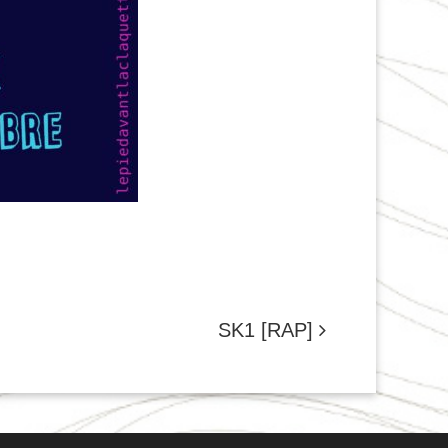
SK1 [RAP]