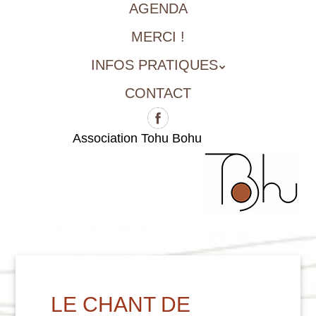
AGENDA
MERCI !
INFOS PRATIQUES
CONTACT
Association Tohu Bohu
LE CHANT DE