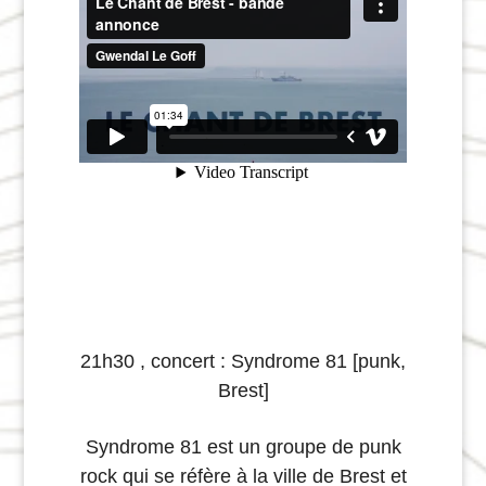
21h30 , concert :
Syndrome 81 [punk,
Brest]
Syndrome 81 est un groupe de punk
rock qui se réfère à la ville de Brest et