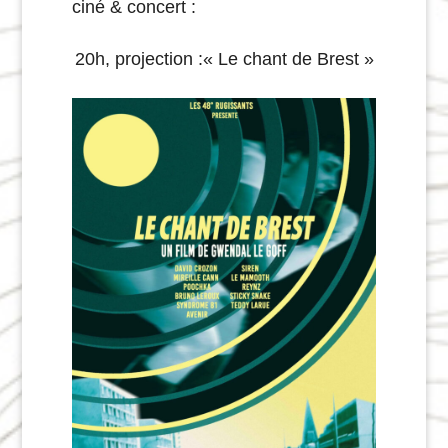
ciné & concert :
20h, projection :
« Le chant de Brest »