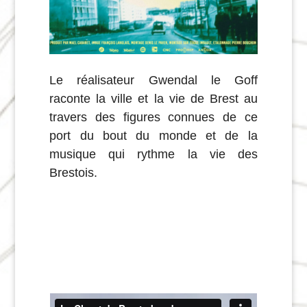
L
e réalisateur Gwendal le Goff
raconte la ville et la vie de Brest au
travers des figures connues de ce
port du bout du monde et de la
musique qui rythme la vie des
Brestois.