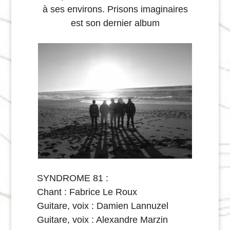
à ses environs. Prisons imaginaires
est son dernier album
SYNDROME 81 :
Chant : Fabrice Le Roux
Guitare, voix : Damien Lannuzel
Guitare, voix : Alexandre Marzin