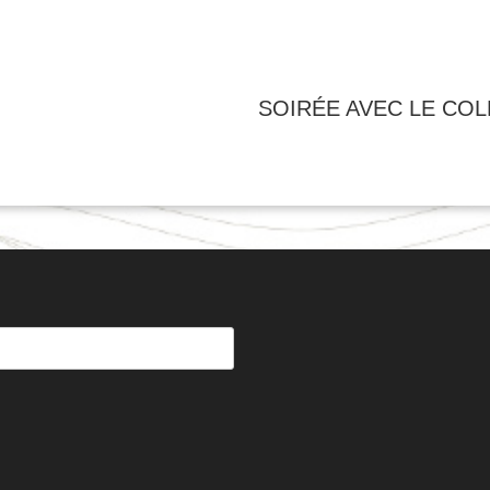
SOIRÉE AVEC LE COL