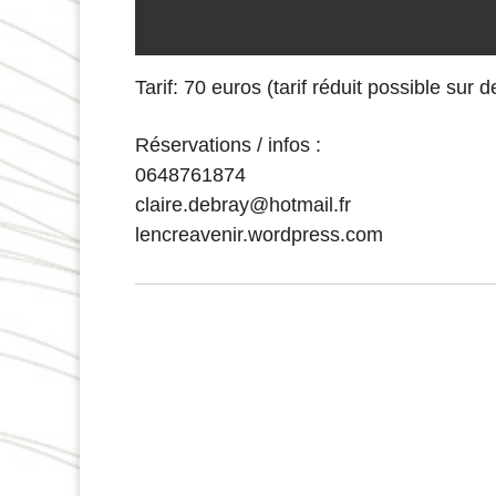
Tarif: 70 euros (tarif réduit possible sur
Réservations / infos :
0648761874
claire.debray@hotmail.fr
lencreavenir.wordpress.com