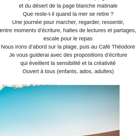
et du désert de la page blanche matinale
Que reste-t-il quand la mer se retire ?
Une journée pour marcher, regarder, ressentir,
entre moments d’écriture, haltes de lectures et partages
escale pour le repas
Nous irons d’abord sur la plage, puis au Café Théodore
Je vous guiderai avec des propositions d’écriture
qui éveillent la sensibilité et la créativité
Ouvert à tous (enfants, ados, adultes)