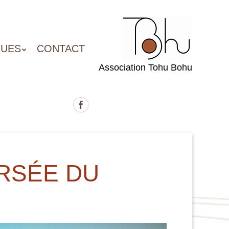
QUES
CONTACT
Association Tohu Bohu
ERSÉE DU