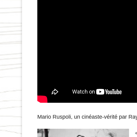
Mario Ruspoli, un cinéaste-vérité par Ra