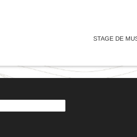
STAGE DE MU