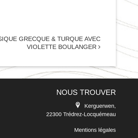
SIQUE GRECQUE & TURQUE AVEC
VIOLETTE BOULANGER
NOUS TROUVER
Kerguerwen,
22300 Trédrez-Locquémeau
Mentions légales