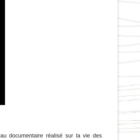
eau documentaire réalisé sur la vie des