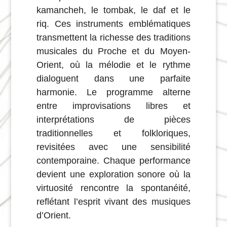
kamancheh, le tombak, le daf et le
riq. Ces instruments emblématiques
transmettent la richesse des traditions
musicales du Proche et du Moyen-
Orient, où la mélodie et le rythme
dialoguent dans une parfaite
harmonie. Le programme alterne
entre improvisations libres et
interprétations de pièces
traditionnelles et folkloriques,
revisitées avec une sensibilité
contemporaine. Chaque performance
devient une exploration sonore où la
virtuosité rencontre la spontanéité,
reflétant l’esprit vivant des musiques
d’Orient.