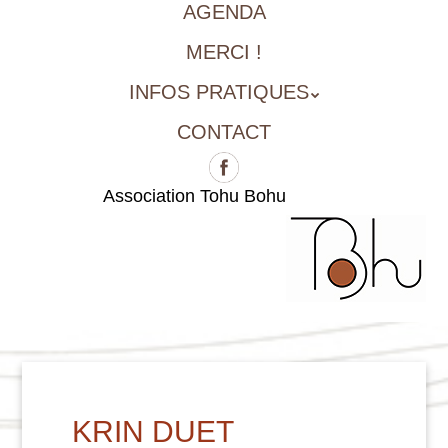
AGENDA
MERCI !
INFOS PRATIQUES
CONTACT
Association Tohu Bohu
KRIN DUET