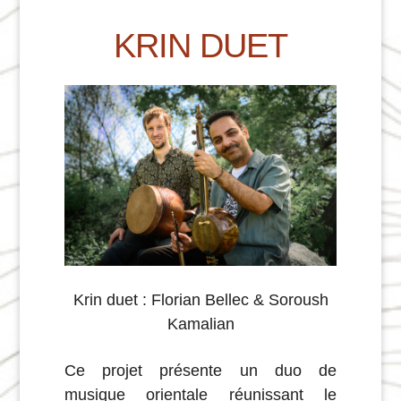
KRIN DUET
Krin duet : Florian Bellec & Soroush
Kamalian
Ce projet présente un duo de
musique orientale réunissant le