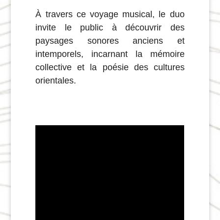
À travers ce voyage musical, le duo
invite le public à découvrir des
paysages sonores anciens et
intemporels, incarnant la mémoire
collective et la poésie des cultures
orientales.