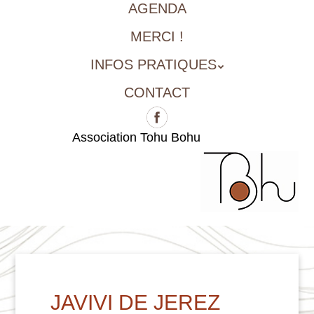
AGENDA
MERCI !
INFOS PRATIQUES
CONTACT
Association Tohu Bohu
JAVIVI DE JEREZ