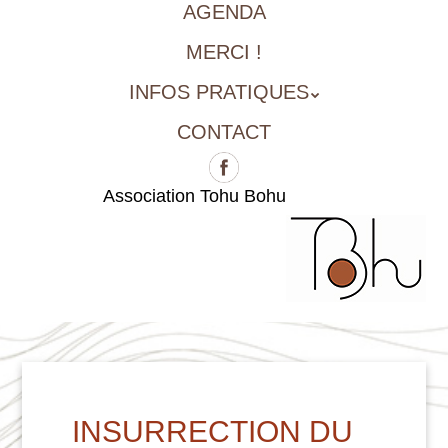
AGENDA
MERCI !
INFOS PRATIQUES
CONTACT
Association Tohu Bohu
INSURRECTION DU