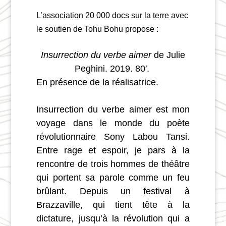
L’association 20 000 docs sur la terre avec
le soutien de Tohu Bohu propose :
Insurrection du verbe aimer
de
Julie
Peghini
. 2019. 80′.
En présence de la réalisatrice.
Insurrection du verbe aimer est mon
voyage dans le monde du poète
révolutionnaire Sony Labou Tansi.
Entre rage et espoir, je pars à la
rencontre de trois hommes de théâtre
qui portent sa parole comme un feu
brûlant. Depuis un festival à
Brazzaville, qui tient tête à la
dictature, jusqu’à la révolution qui a