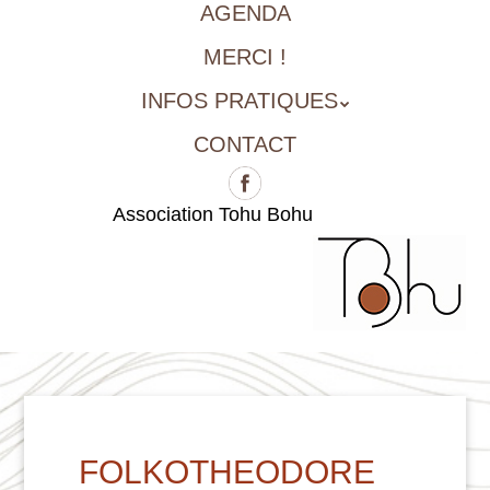
AGENDA
MERCI !
INFOS PRATIQUES
CONTACT
Association Tohu Bohu
FOLKOTHEODORE