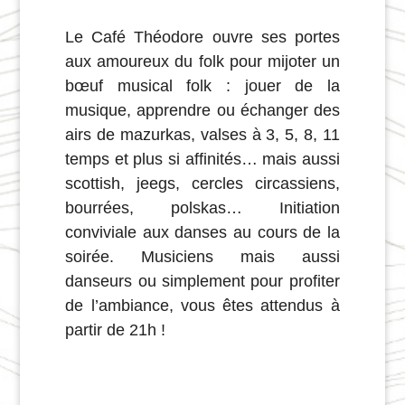
Le Café Théodore ouvre ses portes
aux amoureux du folk pour mijoter un
bœuf musical folk : jouer de la
musique, apprendre ou échanger des
airs de mazurkas, valses à 3, 5, 8, 11
temps et plus si affinités… mais aussi
scottish, jeegs, cercles circassiens,
bourrées, polskas… Initiation
conviviale aux danses au cours de la
soirée. Musiciens mais aussi
danseurs ou simplement pour profiter
de l’ambiance, vous êtes attendus à
partir de 21h !