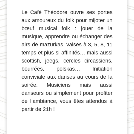
Le Café Théodore ouvre ses portes
aux amoureux du folk pour mijoter un
bœuf musical folk : jouer de la
musique, apprendre ou échanger des
airs de mazurkas, valses à 3, 5, 8, 11
temps et plus si affinités… mais aussi
scottish, jeegs, cercles circassiens,
bourrées, polskas… Initiation
conviviale aux danses au cours de la
soirée. Musiciens mais aussi
danseurs ou simplement pour profiter
de l’ambiance, vous êtes attendus à
partir de 21h !