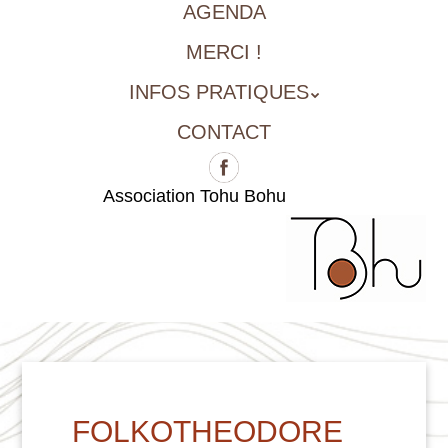
AGENDA
MERCI !
INFOS PRATIQUES
CONTACT
Association Tohu Bohu
FOLKOTHEODORE