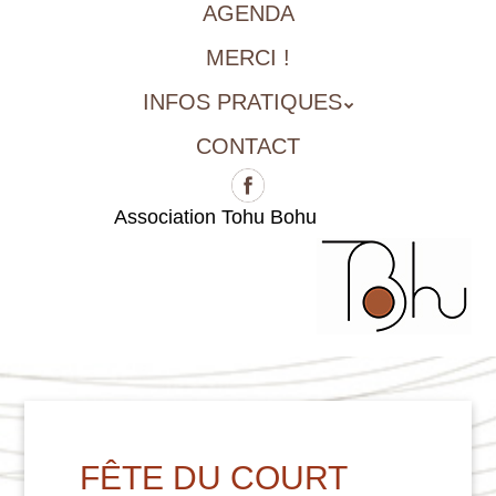
AGENDA
MERCI !
INFOS PRATIQUES
CONTACT
Association Tohu Bohu
FÊTE DU COURT