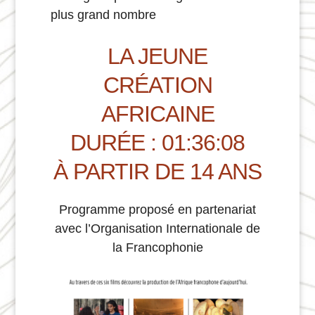
plus grand nombre
LA JEUNE
CRÉATION
AFRICAINE
DURÉE : 01:36:08
À PARTIR DE 14 ANS
Programme proposé en partenariat
avec l’Organisation Internationale de
la Francophonie