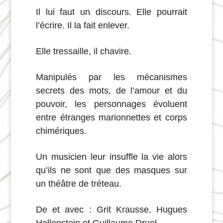
Il lui faut un discours. Elle pourrait
l’écrire. Il la fait enlever.
Elle tressaille, il chavire.
Manipulés par les mécanismes
secrets des mots, de l’amour et du
pouvoir, les personnages évoluent
entre étranges marionnettes et corps
chimériques.
Un musicien leur insuffle la vie alors
qu’ils ne sont que des masques sur
un théâtre de tréteau.
De et avec :
Grit Krausse
,
Hugues