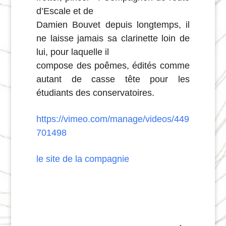
d’Escale et de
Damien Bouvet depuis longtemps, il
ne laisse jamais sa clarinette loin de
lui, pour laquelle il
compose des poêmes, édités comme
autant de casse tête pour les
étudiants des conservatoires.
https://vimeo.com/manage/videos/449
701498
le site de la compagnie