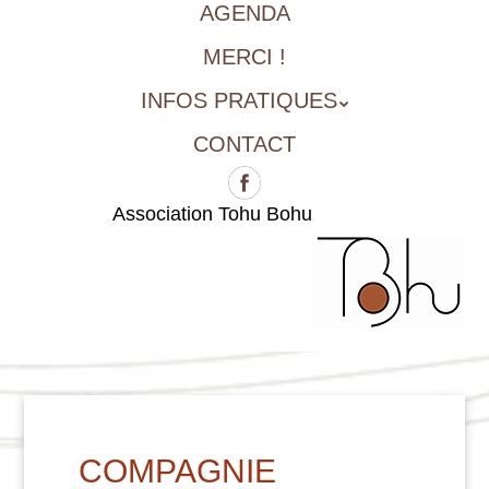
AGENDA
MERCI !
INFOS PRATIQUES
CONTACT
Association Tohu Bohu
COMPAGNIE