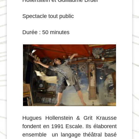
Hollenstein
et
Guillaume Druel
Spectacle tout public
Durée : 50 minutes
Hugues Hollenstein & Grit Krausse
fondent en 1991 Escale. Ils élaborent
ensemble un langage théâtral basé