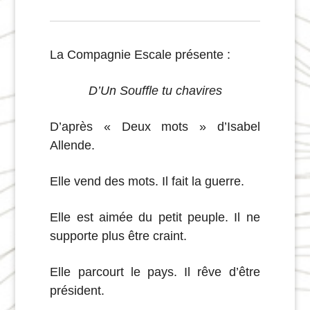
La Compagnie Escale
présente :
D’Un Souffle tu chavires
D’après « Deux mots » d’Isabel
Allende.
Elle vend des mots. Il fait la guerre.
Elle est aimée du petit peuple. Il ne
supporte plus être craint.
Elle parcourt le pays. Il rêve d’être
président.