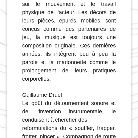
sur le mouvement et le travail
physique de l’acteur. Les décors de
leurs pièces, épurés, mobiles, sont
conçus comme des partenaires de
jeu, la musique est toujours une
composition originale. Ces dernières
années, ils intègrent peu à peu la
parole et la marionnette comme le
prolongement de leurs pratiques
corporelles.
Guillaume Druel
Le goût du détournement sonore et
de l’invention instrumentale, le
conduisent à chercher des
reformulations du « souffler, frapper,
frotter, pincer ». Compagnon de route