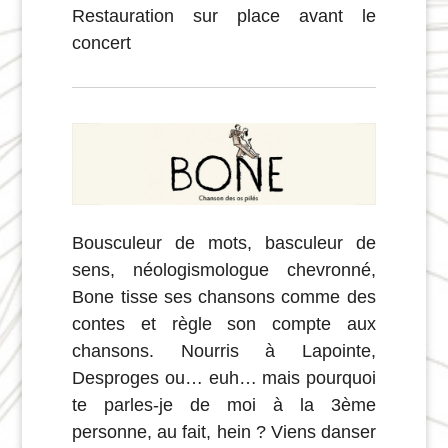
Restauration sur place avant le
concert
Bousculeur de mots, basculeur de
sens, néologismologue chevronné,
Bone tisse ses chansons comme des
contes et règle son compte aux
chansons. Nourris à Lapointe,
Desproges ou… euh… mais pourquoi
te parles-je de moi à la 3ème
personne, au fait, hein ? Viens danser