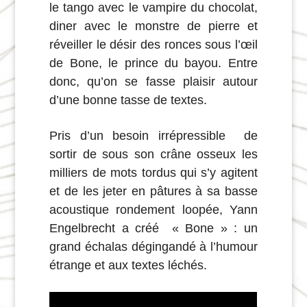
le tango avec le vampire du chocolat,
diner avec le monstre de pierre et
réveiller le désir des ronces sous l’œil
de Bone, le prince du bayou. Entre
donc, qu’on se fasse plaisir autour
d’une bonne tasse de textes.
Pris d’un besoin irrépressible de
sortir de sous son crâne osseux les
milliers de mots tordus qui s’y agitent
et de les jeter en pâtures à sa basse
acoustique rondement loopée, Yann
Engelbrecht a créé « Bone » : un
grand échalas dégingandé à l’humour
étrange et aux textes léchés.