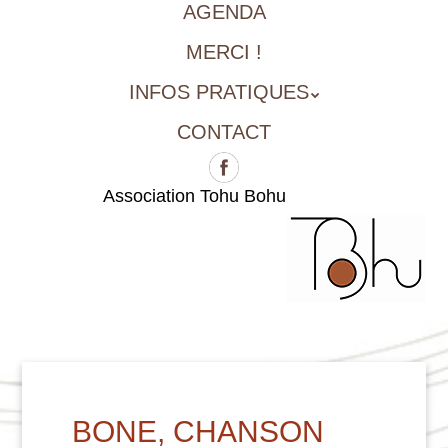
AGENDA
MERCI !
INFOS PRATIQUES
CONTACT
Association Tohu Bohu
BONE, CHANSON