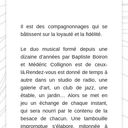
Il est des compagnonnages qui se
bâtissent sur la loyauté et la fidélité.
Le duo musical formé depuis une
dizaine d’années par Baptiste Boiron
et Médéric Collignon est de ceux-
là.Rendez-vous est donné de temps à
autre dans un studio de radio, une
galerie d’art, un club de jazz, une
étable, un jardin… ​Alors se met en
jeu un échange de chaque instant,
qui sera nourri par le contenu de la
besace de chacun. Une tambouille
impromptue s’élabore, mitonnée à