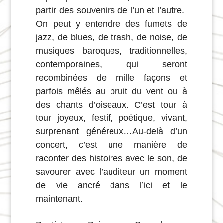
partir des souvenirs de l’un et l’autre. ​
On peut y entendre des fumets de
jazz, de blues, de trash, de noise, de
musiques baroques, traditionnelles,
contemporaines, qui seront
recombinées de mille façons et
parfois mêlés au bruit du vent ou à
des chants d’oiseaux. ​C’est tour à
tour joyeux, festif, poétique, vivant,
surprenant généreux…​Au-delà d’un
concert, c’est une manière de
raconter des histoires avec le son, de
savourer avec l’auditeur un moment
de vie ancré dans l’ici et le
maintenant.