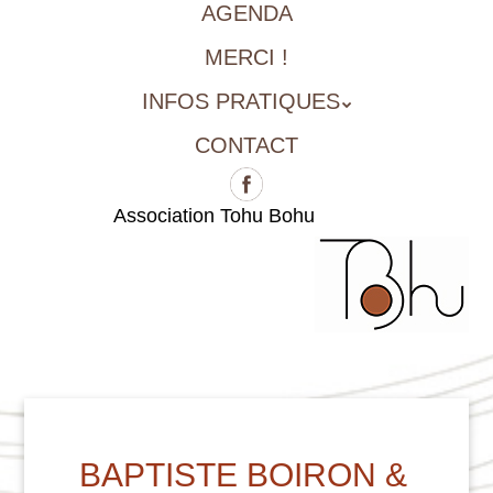
AGENDA
MERCI !
INFOS PRATIQUES
CONTACT
Association Tohu Bohu
BAPTISTE BOIRON &