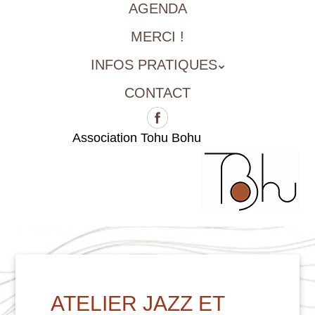
AGENDA
MERCI !
INFOS PRATIQUES
CONTACT
Association Tohu Bohu
ATELIER JAZZ ET