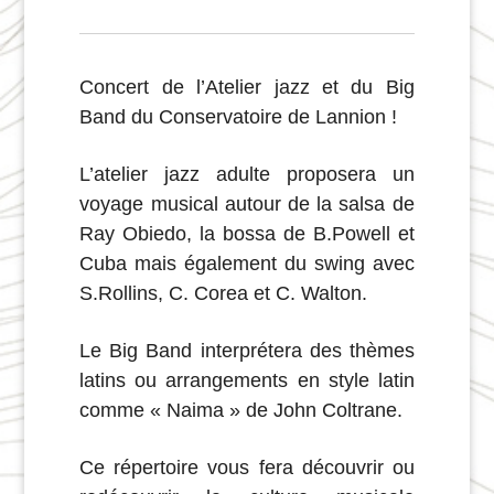
Concert de l’Atelier jazz et du Big
Band du Conservatoire de Lannion !
L’atelier jazz adulte proposera un
voyage musical autour de la salsa de
Ray Obiedo, la bossa de B.Powell et
Cuba mais également du swing avec
S.Rollins, C. Corea et C. Walton.
Le Big Band interprétera des thèmes
latins ou arrangements en style latin
comme « Naima » de John Coltrane.
Ce répertoire vous fera découvrir ou