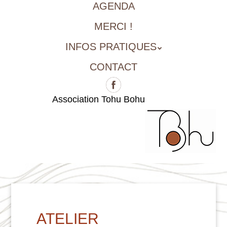
AGENDA
MERCI !
INFOS PRATIQUES
CONTACT
Association Tohu Bohu
ATELIER