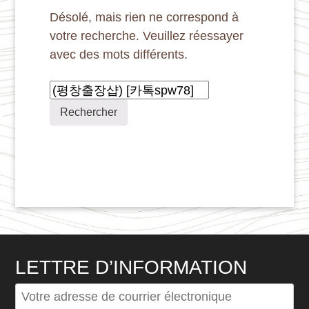
Désolé, mais rien ne correspond à
votre recherche. Veuillez réessayer
avec des mots différents.
Rechercher :
LETTRE D’INFORMATION