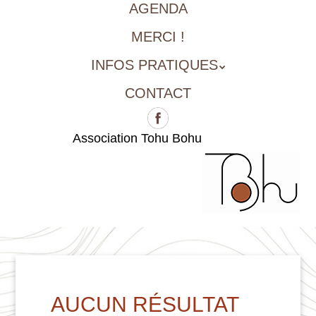
AGENDA
MERCI !
INFOS PRATIQUES
CONTACT
Association Tohu Bohu
AUCUN RÉSULTAT