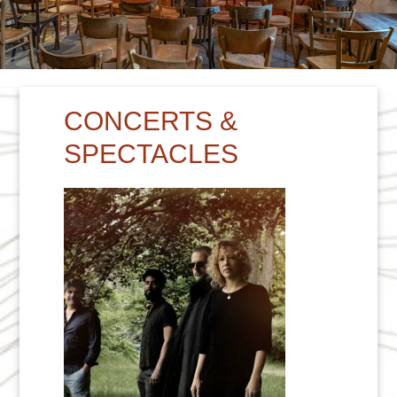
CONCERTS &
SPECTACLES