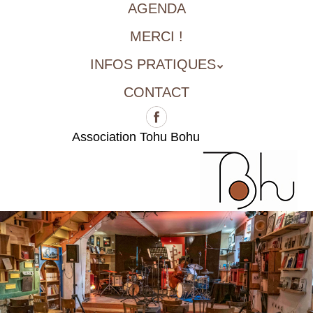
AGENDA
MERCI !
INFOS PRATIQUES
CONTACT
Association Tohu Bohu