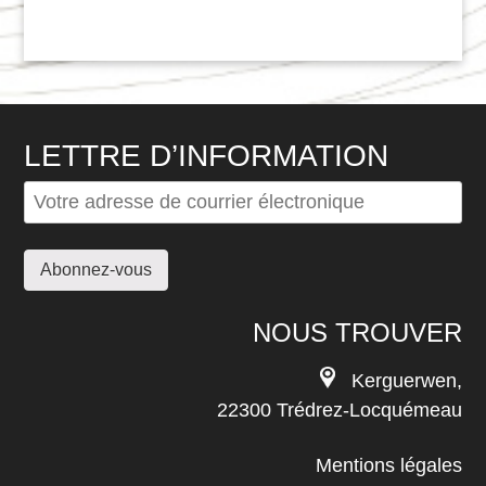
LETTRE D’INFORMATION
NOUS TROUVER
Kerguerwen,
22300 Trédrez-Locquémeau
Mentions légales